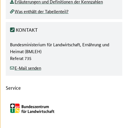
Erläuterungen und Definitionen der Kennzahlen
Was enthält der Tabellenteil?
KONTAKT
Behörde:
Bundesministerium für Landwirtschaft, Ernährung und
Heimat (BMLEH)
Referat
735
E-Mail senden
Service