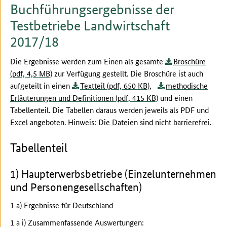
Buchführungsergebnisse der
Testbetriebe Landwirtschaft
2017/18
Die Ergebnisse werden zum Einen als gesamte
Broschüre
(pdf, 4,5 MB)
zur Verfügung gestellt. Die Broschüre ist auch
aufgeteilt in einen
Textteil (pdf, 650 KB)
,
methodische
Erläuterungen und Definitionen (pdf, 415 KB)
und einen
Tabellenteil. Die Tabellen daraus werden jeweils als PDF und
Excel angeboten. Hinweis: Die Dateien sind nicht barrierefrei.
Tabellenteil
1) Haupterwerbsbetriebe (Einzelunternehmen
und Personengesellschaften)
1 a) Ergebnisse für Deutschland
1 a i) Zusammenfassende Auswertungen: