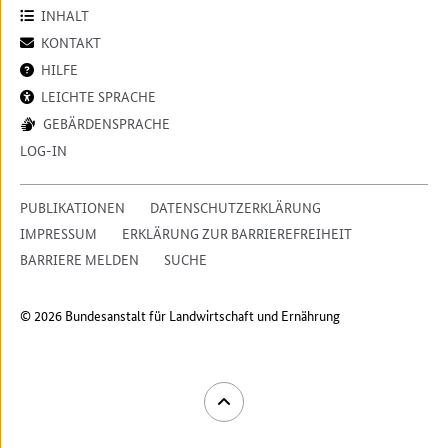
INHALT
KONTAKT
HILFE
LEICHTE SPRACHE
GEBÄRDENSPRACHE
LOG-IN
PUBLIKATIONEN
DATENSCHUTZERKLÄRUNG
IMPRESSUM
ERKLÄRUNG ZUR BARRIEREFREIHEIT
BARRIERE MELDEN
SUCHE
© 2026 Bundesanstalt für Landwirtschaft und Ernährung