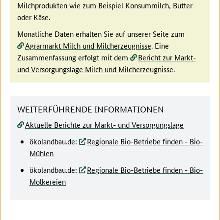
Milchprodukten wie zum Beispiel Konsummilch, Butter
oder Käse.
Monatliche Daten erhalten Sie auf unserer Seite zum
Agrarmarkt Milch und Milcherzeugnisse
. Eine
Zusammenfassung erfolgt mit dem
Bericht zur Markt-
und Versorgungslage Milch und Milcherzeugnisse
.
WEITERFÜHRENDE INFORMATIONEN
Aktuelle Berichte zur Markt- und Versorgungslage
ökolandbau.de:
Regionale Bio-Betriebe finden - Bio-
Mühlen
ökolandbau.de:
Regionale Bio-Betriebe finden - Bio-
Molkereien