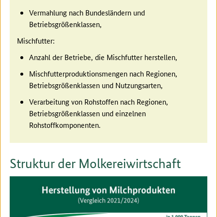
Vermahlung nach Bundesländern und
Betriebsgrößenklassen,
Mischfutter:
Anzahl der Betriebe, die Mischfutter herstellen,
Mischfutterproduktionsmengen nach Regionen,
Betriebsgrößenklassen und Nutzungsarten,
Verarbeitung von Rohstoffen nach Regionen,
Betriebsgrößenklassen und einzelnen
Rohstoffkomponenten.
Struktur der Molkereiwirtschaft