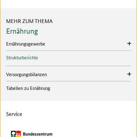
MEHR ZUM THEMA
Ernährung
Ernährungsgewerbe
Strukturberichte
Versorgungsbilanzen
Tabellen zu Ernährung
Service