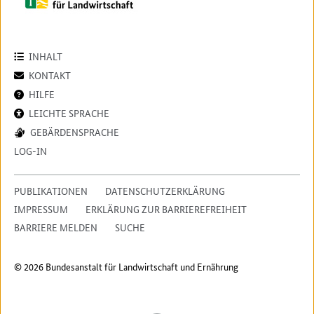
INHALT
KONTAKT
HILFE
LEICHTE SPRACHE
GEBÄRDENSPRACHE
LOG-IN
PUBLIKATIONEN
DATENSCHUTZERKLÄRUNG
IMPRESSUM
ERKLÄRUNG ZUR BARRIEREFREIHEIT
BARRIERE MELDEN
SUCHE
© 2026 Bundesanstalt für Landwirtschaft und Ernährung