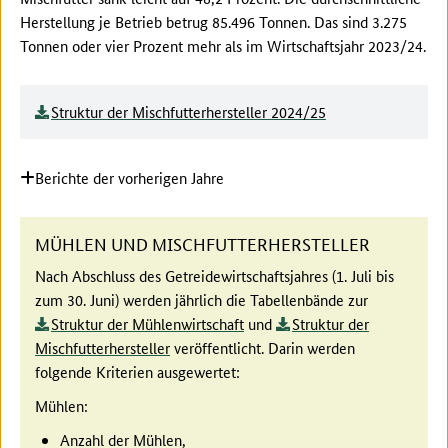
Herstellung je Betrieb betrug 85.496 Tonnen. Das sind 3.275
Tonnen oder vier Prozent mehr als im Wirtschaftsjahr 2023/24.
Struktur der Mischfutterhersteller 2024/25
Berichte der vorherigen Jahre
MÜHLEN UND MISCHFUTTERHERSTELLER
Nach Abschluss des Getreidewirtschaftsjahres (1. Juli bis
zum 30. Juni) werden jährlich die Tabellenbände zur
Struktur der Mühlenwirtschaft
und
Struktur der
Mischfutterhersteller
veröffentlicht. Darin werden
folgende Kriterien ausgewertet:
Mühlen:
Anzahl der Mühlen,