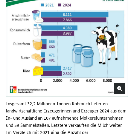
Insgesamt 32,2 Millionen Tonnen Rohmilch lieferten
landwirtschaftliche Erzeugerinnen und Erzeuger 2024 aus dem
In- und Ausland an 107 aufnehmende Molkereiunternehmen
und 59 Sammelstellen. Letztere verkauften die Milch weiter.
Im Vergleich mit 2021 ging die Anzahl der