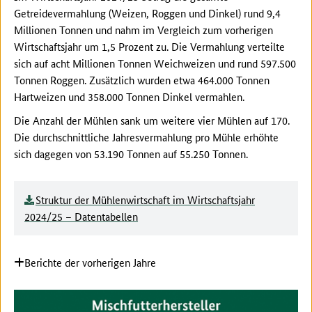
Getreidevermahlung (Weizen, Roggen und Dinkel) rund 9,4
Millionen Tonnen und nahm im Vergleich zum vorherigen
Wirtschaftsjahr um 1,5 Prozent zu. Die Vermahlung verteilte
sich auf acht Millionen Tonnen Weichweizen und rund 597.500
Tonnen Roggen. Zusätzlich wurden etwa 464.000 Tonnen
Hartweizen und 358.000 Tonnen Dinkel vermahlen.
Die Anzahl der Mühlen sank um weitere vier Mühlen auf 170.
Die durchschnittliche Jahresvermahlung pro Mühle erhöhte
sich dagegen von 53.190 Tonnen auf 55.250 Tonnen.
Struktur der Mühlenwirtschaft im Wirtschaftsjahr
2024/25 – Datentabellen
Berichte der vorherigen Jahre