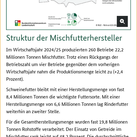
Struktur der Mischfutterhersteller
Im Wirtschaftsjahr 2024/25 produzierten 260 Betriebe 22,2
Millionen Tonnen Mischfutter. Trotz eines Rückgangs der
Betriebszahl um vier Betriebe gegenüber dem vorherigen
Wirtschaftsjahr nahm die Produktionsmenge leicht zu (+2,4
Prozent).
Schweinefutter bleibt mit einer Herstellungsmenge von fast
8,4 Millionen Tonnen die wichtigste Futtersorte. Mit einer
Herstellungsmenge von 6,6 Millionen Tonnen lag Rinderfutter
weiterhin an zweiter Stelle.
Für die Gesamtherstellungsmenge wurden fast 19,8 Millionen
Tonnen Rohstoffe verarbeitet. Der Einsatz von Getreide im
Mischfutter sank leicht auf 48,2 Prozent. Die durchschnittliche