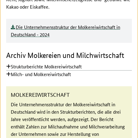
Kakao oder Eiskaffee.
Die Unternehmensstruktur der Molkereiwirtschaft in
Deutschland - 2024
Archiv Molkereien und Milchwirtschaft
Strukturberichte Molkereiwirtschaft
Milch- und Molkereiwirtschaft
MOLKEREIWIRTSCHAFT
Die Unternehmensstruktur der Molkereiwirtschaft in
Deutschland wird in den Strukturberichten, die alle drei
Jahre veröffentlicht werden, aufgezeigt. Der Bericht
enthält Zahlen zur Milchaufnahme und Milchverarbeitung
der Unternehmen sowie zur Herstellung von