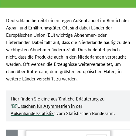
Deutschland betreibt einen regen Außenhandel im Bereich der
Agrar- und Ernährungsgüter. Oft sind dabei Länder der
Europäischen Union (EU) wichtige Abnehmer- oder
Lieferländer. Dabei fällt auf, dass die Niederlände häufig zu den
wichtigsten Abnehmerländern zählt. Dies bedeutet jedoch
nicht, dass die Produkte auch in den Niederlanden verbraucht
werden. Oft werden die Erzeugnisse weiterverarbeitet, um
dann über Rotterdam, dem größten europäischen Hafen, in
weitere Länder verschifft zu werden.
Hier finden Sie eine ausführliche Erläuterung zu
“
Ursachen für Asymmetrien in der
Außenhandelsstatistik
" vom Statistischen Bundesamt.