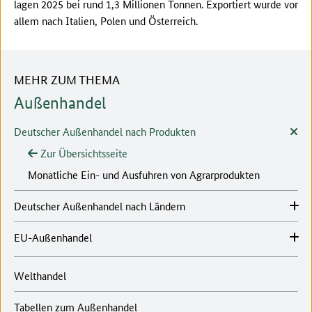
lagen 2025 bei rund 1,3 Millionen Tonnen. Exportiert wurde vor
allem nach Italien, Polen und Österreich.
MEHR ZUM THEMA
Außenhandel
Deutscher Außenhandel nach Produkten
Zur Übersichtsseite
Monatliche Ein- und Ausfuhren von Agrarprodukten
Deutscher Außenhandel nach Ländern
EU-Außenhandel
Welthandel
Tabellen zum Außenhandel