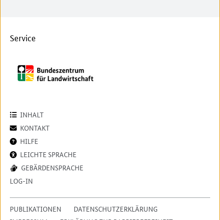
Service
INHALT
KONTAKT
HILFE
LEICHTE SPRACHE
GEBÄRDENSPRACHE
LOG-IN
PUBLIKATIONEN
DATENSCHUTZERKLÄRUNG