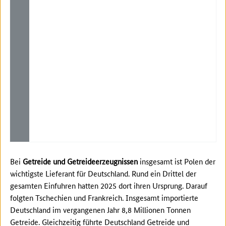
Bei
Getreide und Getreideerzeugnissen
insgesamt ist Polen der
wichtigste Lieferant für Deutschland. Rund ein Drittel der
gesamten Einfuhren hatten 2025 dort ihren Ursprung. Darauf
folgten Tschechien und Frankreich. Insgesamt importierte
Deutschland im vergangenen Jahr 8,8 Millionen Tonnen
Getreide. Gleichzeitig führte Deutschland Getreide und