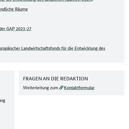
ändliche Räume
n der GAP 2023-27
uropäischer Landwirtschaftsfonds für die Entwicklung des
FRAGEN AN DIE REDAKTION
Weiterleitung zum
Kontaktformular
ung