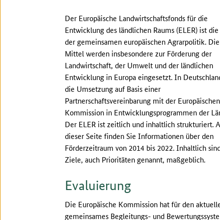
Der Europäische Landwirtschaftsfonds für die
Entwicklung des ländlichen Raums (ELER) ist die 
der gemeinsamen europäischen Agrarpolitik. Di
Mittel werden insbesondere zur Förderung der
Landwirtschaft, der Umwelt und der ländlichen
Entwicklung in Europa eingesetzt. In Deutschland
die Umsetzung auf Basis einer
Partnerschaftsvereinbarung mit der Europäischen
Kommission in Entwicklungsprogrammen der Län
Der ELER ist zeitlich und inhaltlich strukturiert. 
dieser Seite finden Sie Informationen über den
Förderzeitraum von 2014 bis 2022. Inhaltlich sin
Ziele, auch Prioritäten genannt, maßgeblich.
Evaluierung
Die Europäische Kommission hat für den aktuell
gemeinsames Begleitungs- und Bewertungssystem