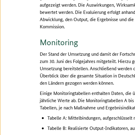
aufgezeigt werden. Die Auswirkungen, Wirksamke
bewertet werden. Die Evaluierung erfolgt anhand 
Abwicklung, den Output, die Ergebnisse und di
Kommission.
Monitoring
Der Stand der Umsetzung und damit der Fortschr
zum 30. Juni des Folgejahres mitgeteilt. Hierzu
Umsetzung bereitstellen. Anschließend werden 
Überblick über die gesamte Situation in Deutsc
den Ländern gezogen werden können.
Einige Monitoringtabellen enthalten Daten, die
jährliche Werte ab. Die Monitoringtabellen A bis
Tabellen, je nach Maßnahme und Ergebnisindikat
Tabelle A: Mittelbindungen, aufgeschlüssel
Tabelle B: Realisierte Output-Indikatoren,