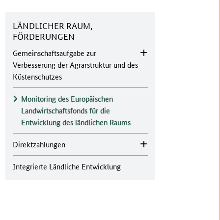
LÄNDLICHER RAUM,
FÖRDERUNGEN
Gemeinschaftsaufgabe zur
Verbesserung der Agrarstruktur und des
Küstenschutzes
Monitoring des Europäischen
Landwirtschaftsfonds für die
Entwicklung des ländlichen Raums
Direktzahlungen
Integrierte Ländliche Entwicklung