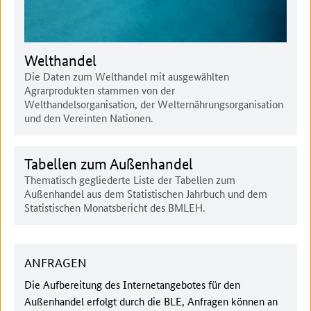
Welthandel
Die Daten zum Welthandel mit ausgewählten
Agrarprodukten stammen von der
Welthandelsorganisation, der Welternährungsorganisation
und den Vereinten Nationen.
Tabellen zum Außenhandel
Thematisch gegliederte Liste der Tabellen zum
Außenhandel aus dem Statistischen Jahrbuch und dem
Statistischen Monatsbericht des BMLEH.
ANFRAGEN
Die Aufbereitung des Internetangebotes für den
Außenhandel erfolgt durch die BLE, Anfragen können an