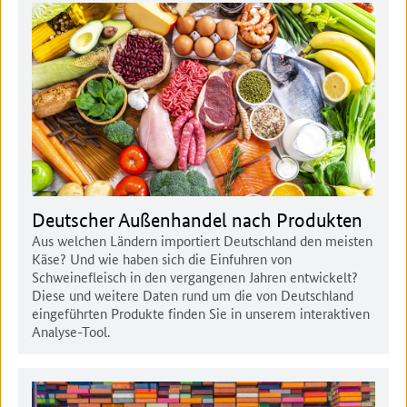
Deutscher Außenhandel nach Produkten
Aus welchen Ländern importiert Deutschland den meisten
Käse? Und wie haben sich die Einfuhren von
Schweinefleisch in den vergangenen Jahren entwickelt?
Diese und weitere Daten rund um die von Deutschland
eingeführten Produkte finden Sie in unserem interaktiven
Analyse-Tool.