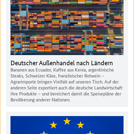
Deutscher Außenhandel nach Ländern
Bananen aus Ecuador, Kaffee aus Kenia, argentinische
Steaks, Schweizer Käse, französischer Rotwein –
Agrarimporte bringen Vielfalt auf unseren Tisch. Auf der
anderen Seite exportiert auch die deutsche Landwirtschaft
ihre Produkte – und bereichert damit die Speisepläne der
Bevölkerung anderer Nationen.