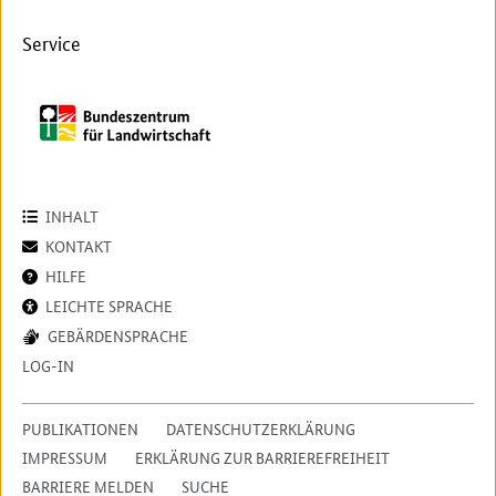
Service
INHALT
KONTAKT
HILFE
LEICHTE SPRACHE
GEBÄRDENSPRACHE
LOG-IN
PUBLIKATIONEN
DATENSCHUTZERKLÄRUNG
IMPRESSUM
ERKLÄRUNG ZUR BARRIEREFREIHEIT
BARRIERE MELDEN
SUCHE