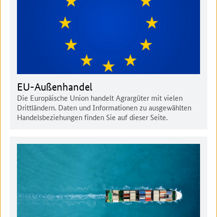
EU-Außenhandel
Die Europäische Union handelt Agrargüter mit vielen
Drittländern. Daten und Informationen zu ausgewählten
Handelsbeziehungen finden Sie auf dieser Seite.