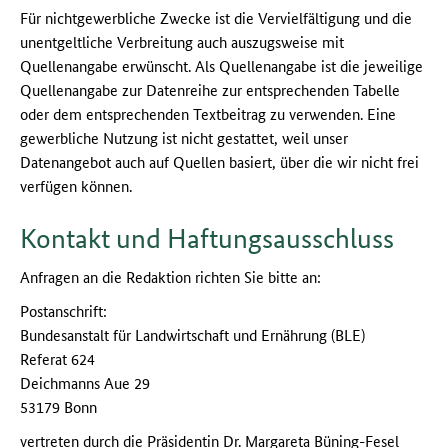
Für nicht­gewerbliche Zwecke ist die Vervielfältigung und die
unentgeltliche Verbreitung auch auszugsweise mit
Quellenangabe erwünscht. Als Quellenangabe ist die jeweilige
Quellenangabe zur Datenreihe zur entsprechenden Tabelle
oder dem entsprechenden Textbeitrag zu verwenden. Eine
gewerbliche Nutzung ist nicht gestattet, weil unser
Datenangebot auch auf Quellen basiert, über die wir nicht frei
verfügen können.
Kontakt und Haftungsausschluss
Anfragen an die Redaktion richten Sie bitte an:
Postanschrift:
Bundesanstalt für Landwirtschaft und Ernährung (BLE)
Referat 624
Deichmanns Aue 29
53179 Bonn
vertreten durch die Präsidentin Dr. Margareta Büning-Fesel