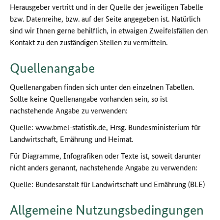
Herausgeber vertritt und in der Quelle der jeweiligen Tabelle
bzw. Datenreihe, bzw. auf der Seite angegeben ist. Natürlich
sind wir Ihnen gerne behilflich, in etwaigen Zweifelsfällen den
Kontakt zu den zuständigen Stellen zu vermitteln.
Quellenangabe
Quellenangaben finden sich unter den einzelnen Tabellen.
Sollte keine Quellenangabe vorhanden sein, so ist
nachstehende Angabe zu verwenden:
Quelle: www.bmel-statistik.de, Hrsg. Bundesministerium für
Landwirtschaft, Ernährung und Heimat.
Für Diagramme, Infografiken oder Texte ist, soweit darunter
nicht anders genannt, nachstehende Angabe zu verwenden:
Quelle: Bundesanstalt für Landwirtschaft und Ernährung (BLE)
Allgemeine Nutzungsbedingungen