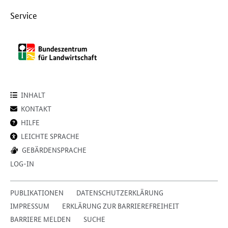
Service
INHALT
KONTAKT
HILFE
LEICHTE SPRACHE
GEBÄRDENSPRACHE
LOG-IN
PUBLIKATIONEN
DATENSCHUTZERKLÄRUNG
IMPRESSUM
ERKLÄRUNG ZUR BARRIEREFREIHEIT
BARRIERE MELDEN
SUCHE