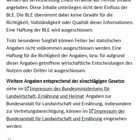
angeboten. Diese Inhalte unterliegen nicht dem Einfluss der
BLE. Die BLE übernimmt daher keine Gewähr für die
Richtigkeit, Vollständigkeit oder Qualität dieser Informationen.
Eine Haftung der BLE wird ausgeschlossen.
Trotz besonderer Sorgfalt können Fehler bei statistischen
Angaben nicht vollkommen ausgeschlossen werden. Eine
Haftung für die Richtigkeit der Angaben, bzw. für aufgrund
dieser Angaben getroffene wirtschaftliche Entscheidungen des
Nutzers oder Dritter ist ausgeschlossen.
Weitere Angaben entsprechend der einschlägigen Gesetze
siehe im
Impressum des Bundesministeriums für
Landwirtschaft, Ernährung und Heimat
. Angaben zur
Bundesanstalt für Landwirtschaft und Ernährung, insbesondere
zur Vertretungsberechtigung, können im
Impressum der
Bundesanstalt für Landwirtschaft und Ernährung
eingesehen
werden.