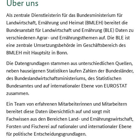
Über uns
Als zentrale Dienstleisterin für das Bundesministerium für
Landwirtschaft, Ernährung und Heimat (BMLEH) bereitet die
Bundesanstalt für Landwirtschaft und Ernährung (BLE) Daten zu
verschiedenen Agrar- und Ernährungsthemen auf. Die BLE ist
eine zentrale Umsetzungsbehörde im Geschäftsbereich des
BMLEH mit Hauptsitz in Bonn.
Die Datengrundlagen stammen aus unterschiedlichen Quellen,
neben hauseigenen Statistiken laufen Zahlen der Bundesländer,
des Bundeslandwirtschaftsministeriums, des Statistischen
Bundesamtes und auf internationaler Ebene von EUROSTAT
zusammen.
Ein Team von erfahrenen Mitarbeiterinnen und Mitarbeitern
bereitet diese Daten übersichtlich auf und sorgt mit
Fachwissen aus den Bereichen Land- und Ernährungswirtschaft,
Forsten und Fischerei auf nationaler und internationaler Ebene
für politische Entscheidungsgrundlagen.