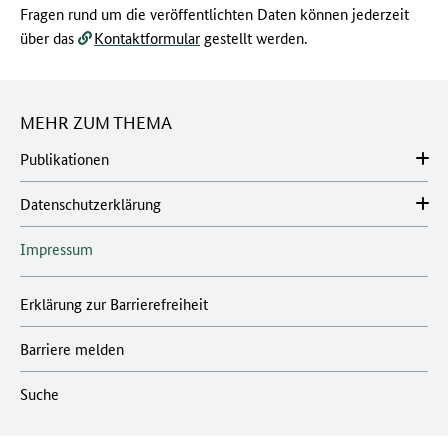
Fragen rund um die veröffentlichten Daten können jederzeit
über das
Kontaktformular
gestellt werden.
MEHR ZUM THEMA
Publikationen
Datenschutzerklärung
Impressum
Erklärung zur Barrierefreiheit
Barriere melden
Suche