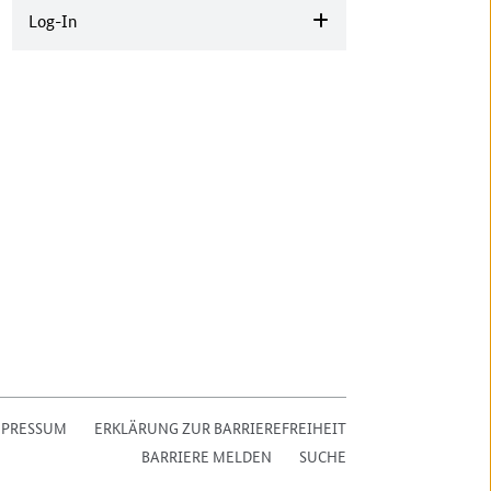
Log-In
MPRESSUM
ERKLÄRUNG ZUR BARRIEREFREIHEIT
BARRIERE MELDEN
SUCHE