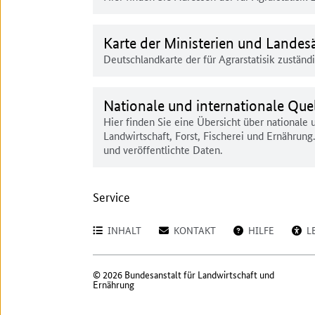
Karte der Ministerien und Landes
Deutschlandkarte der für Agrarstatisik zustän
Nationale und internationale Que
Hier finden Sie eine Übersicht über nationale u
Landwirtschaft, Forst, Fischerei und Ernährung.
und veröffentlichte Daten.
Service
INHALT
KONTAKT
HILFE
L
© 2026 Bundesanstalt für Landwirtschaft und
Ernährung