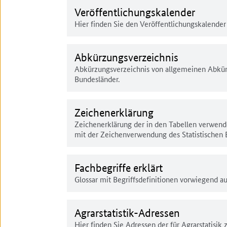
Veröffentlichungskalender
Hier finden Sie den Veröffentlichungskalender
Abkürzungsverzeichnis
Abkürzungsverzeichnis von allgemeinen Abkü
Bundesländer.
Zeichenerklärung
Zeichenerklärung der in den Tabellen verwen
mit der Zeichenverwendung des Statistischen
Fachbegriffe erklärt
Glossar mit Begriffsdefinitionen vorwiegend a
Agrarstatistik-Adressen
Hier finden Sie Adressen der für Agrarstatisik