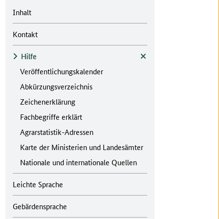
Inhalt
Kontakt
Hilfe
Zur übergeordneten Seite
Veröffentlichungskalender
Abkürzungsverzeichnis
Zeichenerklärung
Fachbegriffe erklärt
Agrarstatistik-Adressen
Karte der Ministerien und Landesämter
Nationale und internationale Quellen
Leichte Sprache
Gebärdensprache