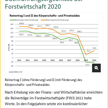
Forstwirtschaft 2020
Reinertrag I (ohne Förderung) und II (mit Förderung) des
Körperschafts- und Privatwaldes
Nach Erholung von der Finanz- und Wirtschaftskrise erreichten
die Reinerträge im Forstwirtschaftsjahr (FWJ) 2011 hohe
Werte. In den Folgejahren setzte ein kontinuierlicher