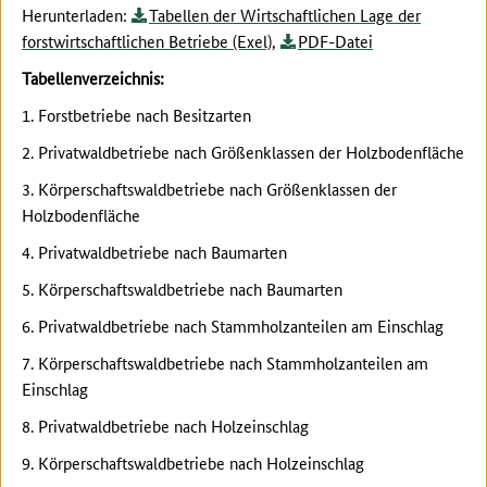
Herunterladen:
Tabellen der Wirtschaftlichen Lage der
forstwirtschaftlichen Betriebe (Exel)
,
PDF-Datei
Tabellenverzeichnis:
1. Forstbetriebe nach Besitzarten
2. Privatwaldbetriebe nach Größenklassen der Holzbodenfläche
3. Körperschaftswaldbetriebe nach Größenklassen der
Holzbodenfläche
4. Privatwaldbetriebe nach Baumarten
5. Körperschaftswaldbetriebe nach Baumarten
6. Privatwaldbetriebe nach Stammholzanteilen am Einschlag
7. Körperschaftswaldbetriebe nach Stammholzanteilen am
Einschlag
8. Privatwaldbetriebe nach Holzeinschlag
9. Körperschaftswaldbetriebe nach Holzeinschlag