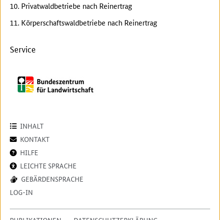
10. Privatwaldbetriebe nach Reinertrag
11. Körperschaftswaldbetriebe nach Reinertrag
Service
INHALT
KONTAKT
HILFE
LEICHTE SPRACHE
GEBÄRDENSPRACHE
LOG-IN
PUBLIKATIONEN
DATENSCHUTZERKLÄRUNG