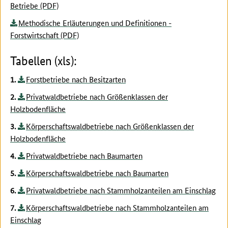
Betriebe (PDF)
Methodische Erläuterungen und Definitionen -
Forstwirtschaft (PDF)
Tabellen (xls):
Forstbetriebe nach Besitzarten
Privatwaldbetriebe nach Größenklassen der
Holzbodenfläche
Körperschaftswaldbetriebe nach Größenklassen der
Holzbodenfläche
Privatwaldbetriebe nach Baumarten
Körperschaftswaldbetriebe nach Baumarten
Privatwaldbetriebe nach Stammholzanteilen am Einschlag
Körperschaftswaldbetriebe nach Stammholzanteilen am
Einschlag