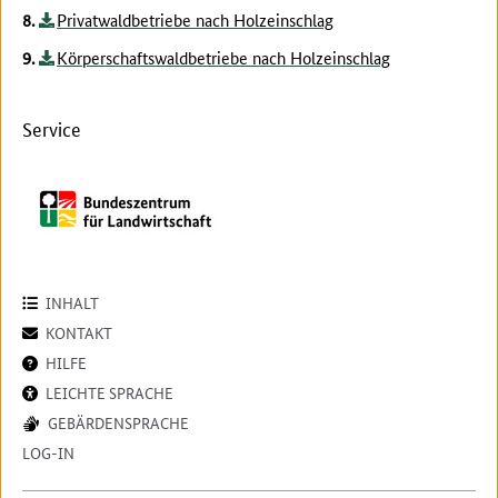
Privatwaldbetriebe nach Holzeinschlag
Körperschaftswaldbetriebe nach Holzeinschlag
Service
INHALT
KONTAKT
HILFE
LEICHTE SPRACHE
GEBÄRDENSPRACHE
LOG-IN