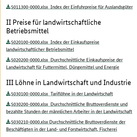
5011300-0000.xlsx Index der Einfuhrpreise für Auslandsgüter
II Preise für landwirtschaftliche
Betriebsmittel
5020100-0000.xlsx Index der Einkaufspreise
landwirtschaftlicher Betriebsmittel
5020200-0000.xlsx Durchschnittliche Einkaufspreise der
Landwirtschaft für Futtermittel, Düngemittel und Energie
III Löhne in Landwirtschaft und Industrie
5030100-0000.xlsx Tariflöhne in der Landwirtschaft
5030200-0000.xlsx Durchschnittliche Bruttoverdienste und
bezahlte Stunden der männlichen Arbeiter in der Landwirtschaft
5030210-0000.xlsx Durchschnittliche Bruttoverdienste der
Beschäftigten in der Land- und Forstwirtschaft, Fischerei