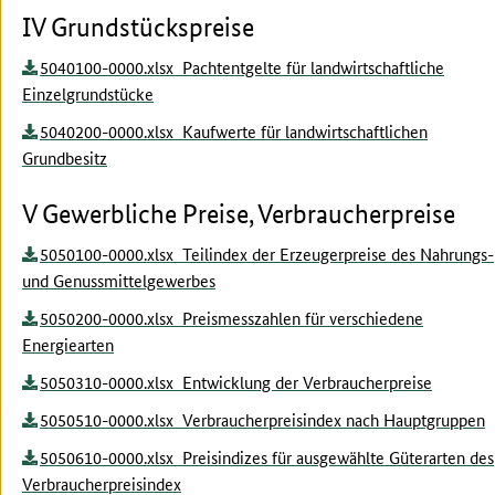
IV Grundstückspreise
5040100-0000.xlsx Pachtentgelte für landwirtschaftliche
Einzelgrundstücke
5040200-0000.xlsx Kaufwerte für landwirtschaftlichen
Grundbesitz
V Gewerbliche Preise, Verbraucherpreise
5050100-0000.xlsx Teilindex der Erzeugerpreise des Nahrungs-
und Genussmittelgewerbes
5050200-0000.xlsx Preismesszahlen für verschiedene
Energiearten
5050310-0000.xlsx Entwicklung der Verbraucherpreise
5050510-0000.xlsx Verbraucherpreisindex nach Hauptgruppen
5050610-0000.xlsx Preisindizes für ausgewählte Güterarten des
Verbraucherpreisindex