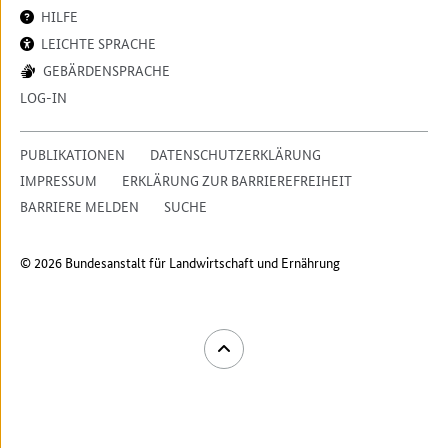
HILFE
LEICHTE SPRACHE
GEBÄRDENSPRACHE
LOG-IN
PUBLIKATIONEN
DATENSCHUTZERKLÄRUNG
IMPRESSUM
ERKLÄRUNG ZUR BARRIEREFREIHEIT
BARRIERE MELDEN
SUCHE
© 2026 Bundesanstalt für Landwirtschaft und Ernährung