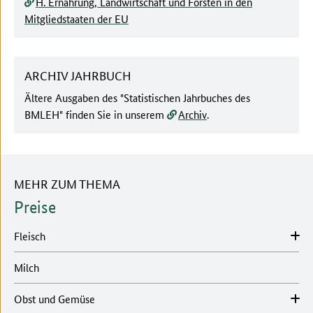
H. Ernährung, Landwirtschaft und Forsten in den
Mitgliedstaaten der EU
ARCHIV JAHRBUCH
Ältere Ausgaben des "Statistischen Jahrbuches des
BMLEH" finden Sie in unserem
Archiv
.
MEHR ZUM THEMA
Preise
Fleisch
Milch
Obst und Gemüse