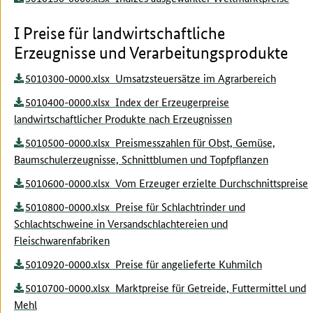
I Preise für landwirtschaftliche
Erzeugnisse und Verarbeitungsprodukte
5010300-0000.xlsx Umsatzsteuersätze im Agrarbereich
5010400-0000.xlsx Index der Erzeugerpreise
landwirtschaftlicher Produkte nach Erzeugnissen
5010500-0000.xlsx Preismesszahlen für Obst, Gemüse,
Baumschulerzeugnisse, Schnittblumen und Topfpflanzen
5010600-0000.xlsx Vom Erzeuger erzielte Durchschnittspreise
5010800-0000.xlsx Preise für Schlachtrinder und
Schlachtschweine in Versandschlachtereien und
Fleischwarenfabriken
5010920-0000.xlsx Preise für angelieferte Kuhmilch
5010700-0000.xlsx Marktpreise für Getreide, Futtermittel und
Mehl