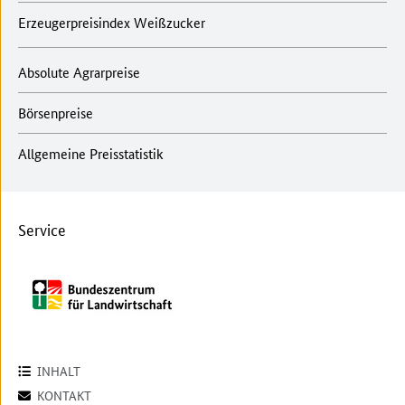
Erzeugerpreisindex Weißzucker
Absolute Agrarpreise
Börsenpreise
Allgemeine Preisstatistik
Service
INHALT
KONTAKT