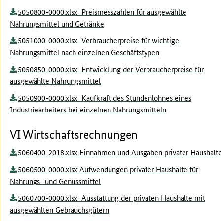
5050800-0000.xlsx Preismesszahlen für ausgewählte
Nahrungsmittel und Getränke
5051000-0000.xlsx Verbraucherpreise für wichtige
Nahrungsmittel nach einzelnen Geschäftstypen
5050850-0000.xlsx Entwicklung der Verbraucherpreise für
ausgewählte Nahrungsmittel
5050900-0000.xlsx Kaufkraft des Stundenlohnes eines
Industriearbeiters bei einzelnen Nahrungsmitteln
VI Wirtschaftsrechnungen
5060400-2018.xlsx Einnahmen und Ausgaben privater Haushalt
5060500-0000.xlsx Aufwendungen privater Haushalte für
Nahrungs- und Genussmittel
5060700-0000.xlsx Ausstattung der privaten Haushalte mit
ausgewählten Gebrauchsgütern