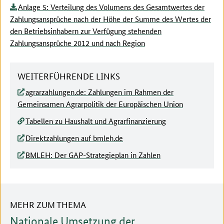
Anlage 5: Verteilung des Volumens des Gesamtwertes der
Zahlungsansprüche nach der Höhe der Summe des Wertes der
den Betriebsinhabern zur Verfügung stehenden
Zahlungsansprüche 2012 und nach Region
WEITERFÜHRENDE LINKS
agrarzahlungen.de: Zahlungen im Rahmen der
Gemeinsamen Agrarpolitik der Europäischen Union
Tabellen zu Haushalt und Agrarfinanzierung
Direktzahlungen auf bmleh.de
BMLEH: Der GAP-Strategieplan in Zahlen
MEHR ZUM THEMA
Nationale Umsetzung der