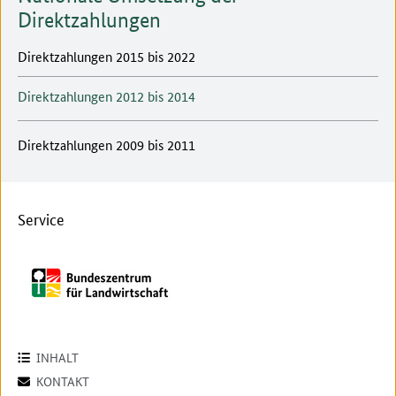
Direktzahlungen
Direktzahlungen 2015 bis 2022
Direktzahlungen 2012 bis 2014
Direktzahlungen 2009 bis 2011
Service
INHALT
KONTAKT