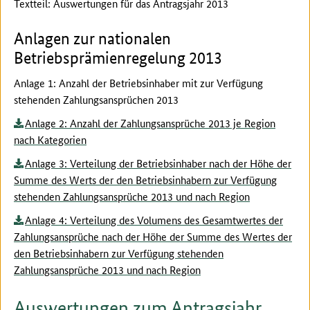
Textteil: Auswertungen für das Antragsjahr 2013
Anlagen zur nationalen
Betriebsprämienregelung 2013
Anlage 1: Anzahl der Betriebsinhaber mit zur Verfügung
stehenden Zahlungsansprüchen 2013
Anlage 2: Anzahl der Zahlungsansprüche 2013 je Region
nach Kategorien
Anlage 3: Verteilung der Betriebsinhaber nach der Höhe der
Summe des Werts der den Betriebsinhabern zur Verfügung
stehenden Zahlungsansprüche 2013 und nach Region
Anlage 4: Verteilung des Volumens des Gesamtwertes der
Zahlungsansprüche nach der Höhe der Summe des Wertes der
den Betriebsinhabern zur Verfügung stehenden
Zahlungsansprüche 2013 und nach Region
Auswertungen zum Antragsjahr