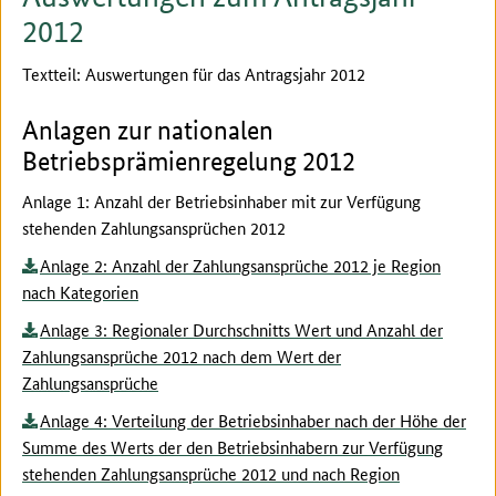
2012
Textteil: Auswertungen für das Antragsjahr 2012
Anlagen zur nationalen
Betriebsprämienregelung 2012
Anlage 1: Anzahl der Betriebsinhaber mit zur Verfügung
stehenden Zahlungsansprüchen 2012
Anlage 2: Anzahl der Zahlungsansprüche 2012 je Region
nach Kategorien
Anlage 3: Regionaler Durchschnitts Wert und Anzahl der
Zahlungsansprüche 2012 nach dem Wert der
Zahlungsansprüche
Anlage 4: Verteilung der Betriebsinhaber nach der Höhe der
Summe des Werts der den Betriebsinhabern zur Verfügung
stehenden Zahlungsansprüche 2012 und nach Region