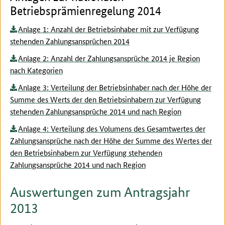
Betriebsprämienregelung 2014
Anlage 1: Anzahl der Betriebsinhaber mit zur Verfügung
stehenden Zahlungsansprüchen 2014
Anlage 2: Anzahl der Zahlungsansprüche 2014 je Region
nach Kategorien
Anlage 3: Verteilung der Betriebsinhaber nach der Höhe der
Summe des Werts der den Betriebsinhabern zur Verfügung
stehenden Zahlungsansprüche 2014 und nach Region
Anlage 4: Verteilung des Volumens des Gesamtwertes der
Zahlungsansprüche nach der Höhe der Summe des Wertes der
den Betriebsinhabern zur Verfügung stehenden
Zahlungsansprüche 2014 und nach Region
Auswertungen zum Antragsjahr
2013