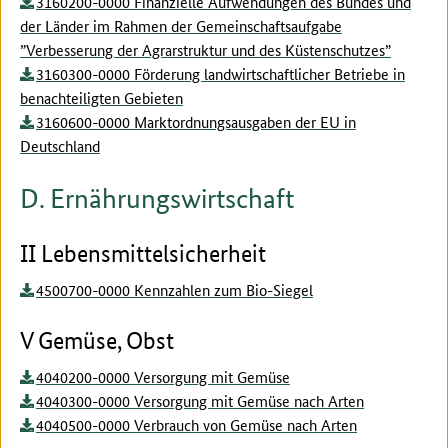
3160200-0000 Finanzielle Aufwendungen des Bundes und
der Länder im Rahmen der Gemeinschaftsaufgabe
”Verbesserung der Agrarstruktur und des Küstenschutzes”
3160300-0000 Förderung landwirtschaftlicher Betriebe in
benachteiligten Gebieten
3160600-0000 Marktordnungsausgaben der EU in
Deutschland
D. Ernährungswirtschaft
II Lebensmittelsicherheit
4500700-0000 Kennzahlen zum Bio-Siegel
V Gemüse, Obst
4040200-0000 Versorgung mit Gemüse
4040300-0000 Versorgung mit Gemüse nach Arten
4040500-0000 Verbrauch von Gemüse nach Arten