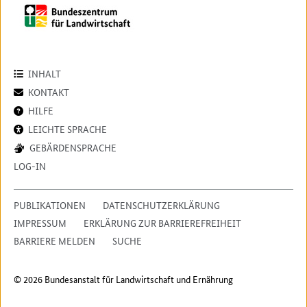
INHALT
KONTAKT
HILFE
LEICHTE SPRACHE
GEBÄRDENSPRACHE
LOG-IN
PUBLIKATIONEN
DATENSCHUTZERKLÄRUNG
IMPRESSUM
ERKLÄRUNG ZUR BARRIEREFREIHEIT
BARRIERE MELDEN
SUCHE
© 2026 Bundesanstalt für Landwirtschaft und Ernährung