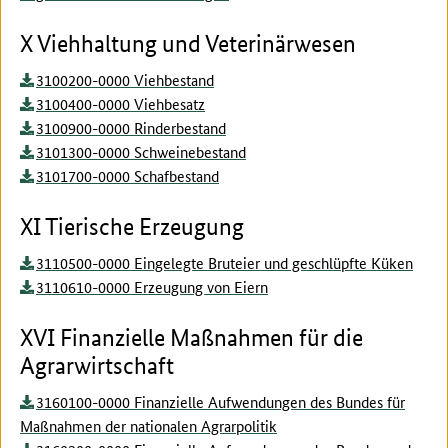
X Viehhaltung und Veterinärwesen
3100200-0000 Viehbestand
3100400-0000 Viehbesatz
3100900-0000 Rinderbestand
3101300-0000 Schweinebestand
3101700-0000 Schafbestand
XI Tierische Erzeugung
3110500-0000 Eingelegte Bruteier und geschlüpfte Küken
3110610-0000 Erzeugung von Eiern
XVI Finanzielle Maßnahmen für die
Agrarwirtschaft
3160100-0000 Finanzielle Aufwendungen des Bundes für
Maßnahmen der nationalen Agrarpolitik