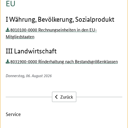
EU
I Währung, Bevölkerung, Sozialprodukt
8010100-0000 Rechnungseinheiten in den EU-
Mitgliedstaaten
III Landwirtschaft
8031900-0000 Rinderhaltung nach Bestandsgrößenklassen
Donnerstag, 06. August 2026
Zurück
Service