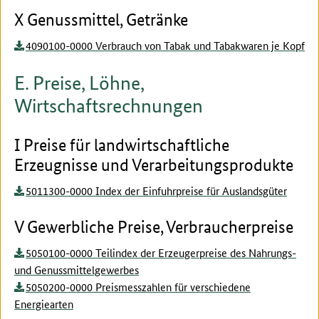
X Genussmittel, Getränke
4090100-0000 Verbrauch von Tabak und Tabakwaren je Kopf
E. Preise, Löhne,
Wirtschaftsrechnungen
I Preise für landwirtschaftliche
Erzeugnisse und Verarbeitungsprodukte
5011300-0000 Index der Einfuhrpreise für Auslandsgüter
V Gewerbliche Preise, Verbraucherpreise
5050100-0000 Teilindex der Erzeugerpreise des Nahrungs-
und Genussmittelgewerbes
5050200-0000 Preismesszahlen für verschiedene
Energiearten