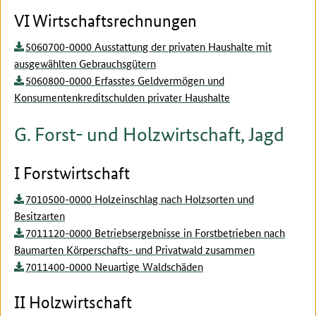
VI Wirtschaftsrechnungen
5060700-0000 Ausstattung der privaten Haushalte mit
ausgewählten Gebrauchsgütern
5060800-0000 Erfasstes Geldvermögen und
Konsumentenkreditschulden privater Haushalte
G. Forst- und Holzwirtschaft, Jagd
I Forstwirtschaft
7010500-0000 Holzeinschlag nach Holzsorten und
Besitzarten
7011120-0000 Betriebsergebnisse in Forstbetrieben nach
Baumarten Körperschafts- und Privatwald zusammen
7011400-0000 Neuartige Waldschäden
II Holzwirtschaft