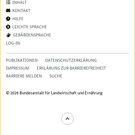
INHALT
KONTAKT
HILFE
LEICHTE SPRACHE
GEBÄRDENSPRACHE
LOG-IN
PUBLIKATIONEN
DATENSCHUTZERKLÄRUNG
IMPRESSUM
ERKLÄRUNG ZUR BARRIEREFREIHEIT
BARRIERE MELDEN
SUCHE
© 2026 Bundesanstalt für Landwirtschaft und Ernährung