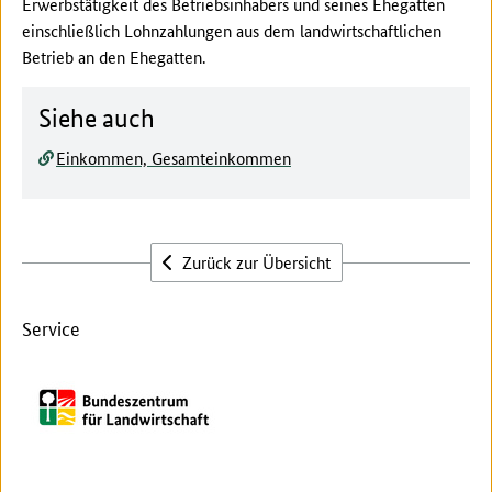
Erwerbstätigkeit des Betriebsinhabers und seines Ehegatten
einschließlich Lohnzahlungen aus dem landwirtschaftlichen
Betrieb an den Ehegatten.
Siehe auch
Einkommen, Gesamteinkommen
Zurück zur Übersicht
Service