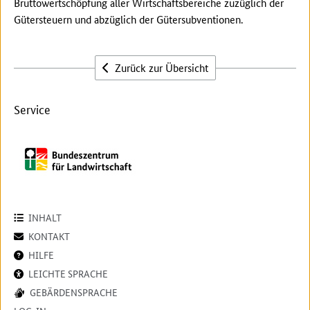
Bruttowertschöpfung aller Wirtschaftsbereiche zuzüglich der
Gütersteuern und abzüglich der Gütersubventionen.
Zurück zur Übersicht
Service
INHALT
KONTAKT
HILFE
LEICHTE SPRACHE
GEBÄRDENSPRACHE