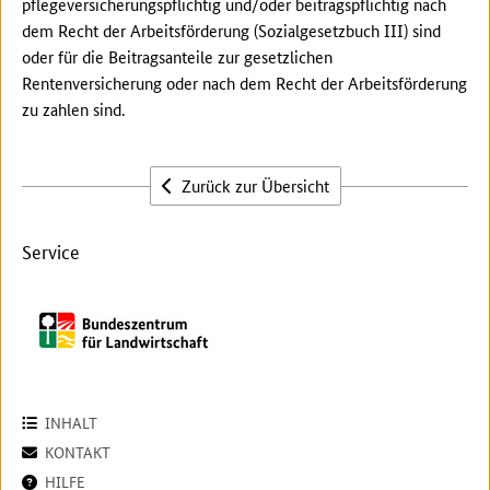
pflegeversicherungspflichtig und/oder beitragspflichtig nach
dem Recht der Arbeitsförderung (Sozialgesetzbuch III) sind
oder für die Beitragsanteile zur gesetzlichen
Rentenversicherung oder nach dem Recht der Arbeitsförderung
zu zahlen sind.
Zurück zur Übersicht
Service
INHALT
KONTAKT
HILFE