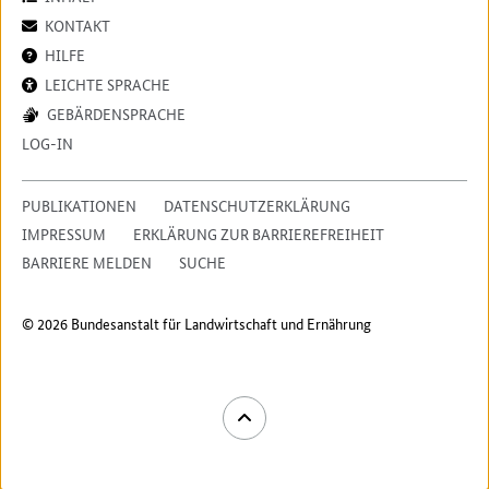
KONTAKT
HILFE
LEICHTE SPRACHE
GEBÄRDENSPRACHE
LOG-IN
PUBLIKATIONEN
DATENSCHUTZERKLÄRUNG
IMPRESSUM
ERKLÄRUNG ZUR BARRIEREFREIHEIT
BARRIERE MELDEN
SUCHE
© 2026 Bundesanstalt für Landwirtschaft und Ernährung