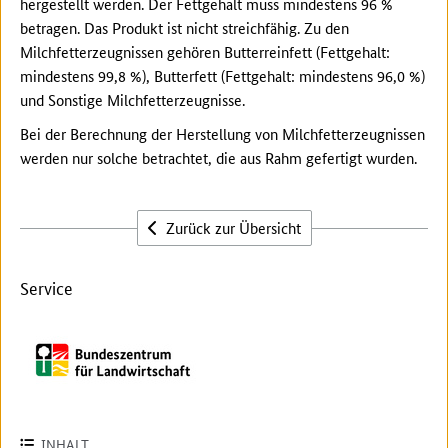
hergestellt werden. Der Fettgehalt muss mindestens 96 %
betragen. Das Produkt ist nicht streichfähig. Zu den
Milchfetterzeugnissen gehören Butterreinfett (Fettgehalt:
mindestens 99,8 %), Butterfett (Fettgehalt: mindestens 96,0 %)
und Sonstige Milchfetterzeugnisse.
Bei der Berechnung der Herstellung von Milchfetterzeugnissen
werden nur solche betrachtet, die aus Rahm gefertigt wurden.
Zurück zur Übersicht
Service
INHALT