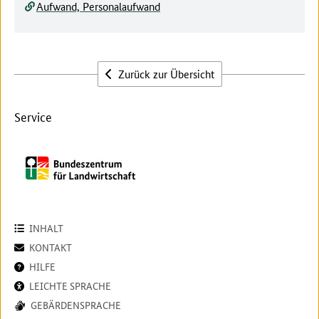
Aufwand, Personalaufwand
Zurück zur Übersicht
Service
INHALT
KONTAKT
HILFE
LEICHTE SPRACHE
GEBÄRDENSPRACHE