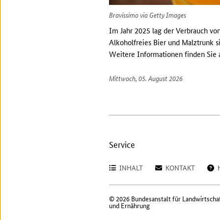
Bravissimo via Getty Images
Im Jahr 2025 lag der Verbrauch von
Alkoholfreies Bier und Malztrunk s
Weitere Informationen finden Sie 
Mittwoch, 05. August 2026
Service
INHALT
KONTAKT
© 2026 Bundesanstalt für Landwirtscha
und Ernährung