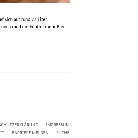
 sich auf rund 77 Liter.
 noch rund ein Fünftel mehr Bier.
SCHUTZERKLÄRUNG
IMPRESSUM
IT
BARRIERE MELDEN
SUCHE