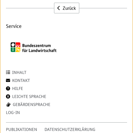
Zurück
Service
INHALT
KONTAKT
HILFE
LEICHTE SPRACHE
GEBÄRDENSPRACHE
LOG-IN
PUBLIKATIONEN
DATENSCHUTZERKLÄRUNG