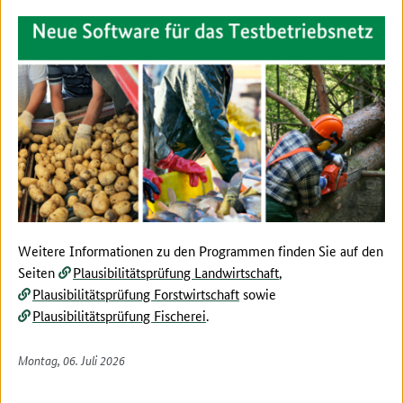
Weitere Informationen zu den Programmen finden Sie auf den
Seiten
Plausibilitätsprüfung Landwirtschaft
,
Plausibilitätsprüfung Forstwirtschaft
sowie
Plausibilitätsprüfung Fischerei
.
Montag, 06. Juli 2026