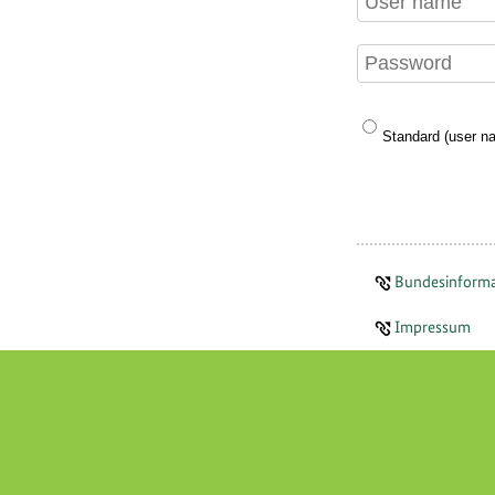
Standard (user n
Bundesinforma
Impressum