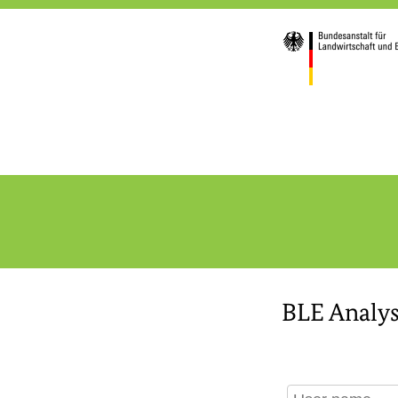
BLE Analys